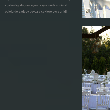
ağırlandığı düğün organizasyonunda minimal
objelerde sadece beyaz çiçeklere yer verildi.